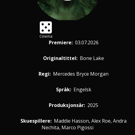
Cinema
Premiere
:
03.07.2026
Originaltittel:
Bone Lake
Regi:
Mercedes Bryce Morgan
Språk:
Engelsk
Produksjonsår:
2025
Skuespillere
:
Maddie Hasson, Alex Roe, Andra
Nechita, Marco Pigossi