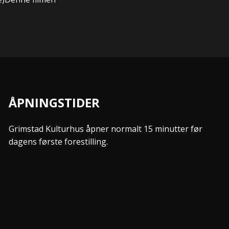
ÅPNINGSTIDER
Grimstad Kulturhus åpner normalt 15 minutter før
dagens første forestilling.