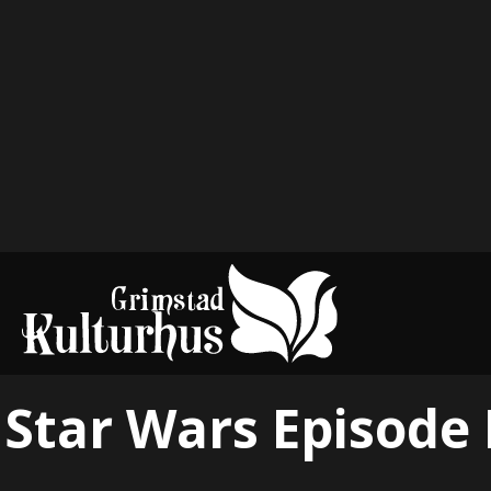
Star Wars Episode 