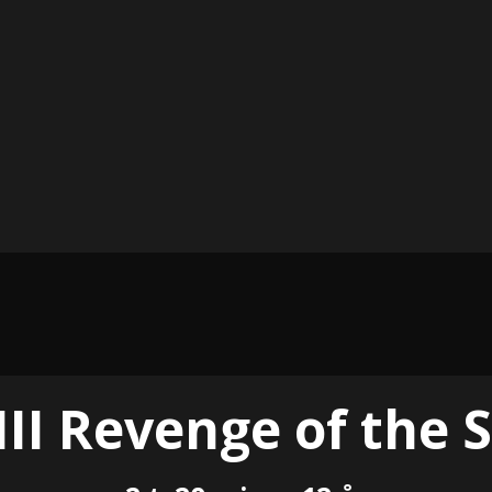
III Revenge of the S