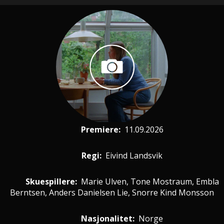
Premiere
:
11.09.2026
Regi:
Eivind Landsvik
Skuespillere
:
Marie Ulven, Tone Mostraum, Embla
Berntsen, Anders Danielsen Lie, Snorre Kind Monsson
Nasjonalitet:
Norge