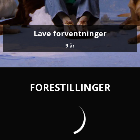
Lave forventninger
9 år
FORESTILLINGER