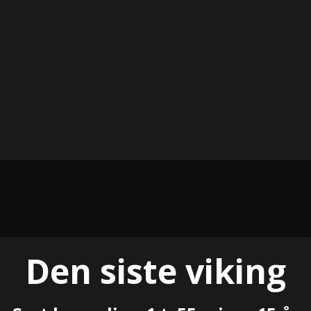
Den siste viking