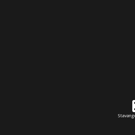
Stavang