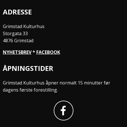
ADRESSE
Grimstad Kulturhus
Storgata 33
4876 Grimstad
NYHETSBREV
*
FACEBOOK
ÅPNINGSTIDER
Grimstad Kulturhus åpner normalt 15 minutter før
dagens første forestilling.