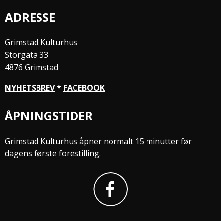
ADRESSE
Grimstad Kulturhus
Storgata 33
4876 Grimstad
NYHETSBREV
*
FACEBOOK
ÅPNINGSTIDER
Grimstad Kulturhus åpner normalt 15 minutter før
dagens første forestilling.