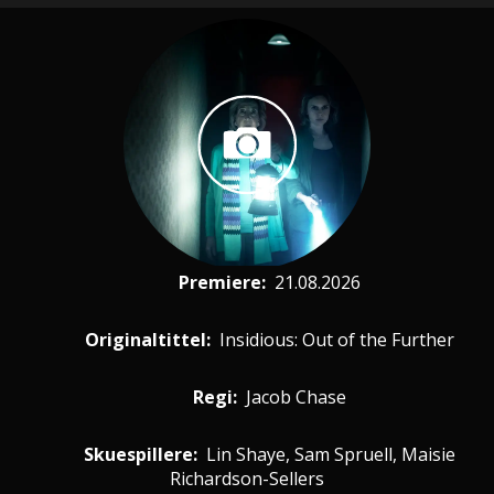
Premiere
:
21.08.2026
Originaltittel:
Insidious: Out of the Further
Regi:
Jacob Chase
Skuespillere
:
Lin Shaye, Sam Spruell, Maisie
Richardson-Sellers