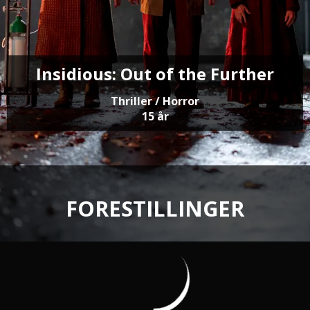
Insidious: Out of the Further
Thriller / Horror
15 år
FORESTILLINGER