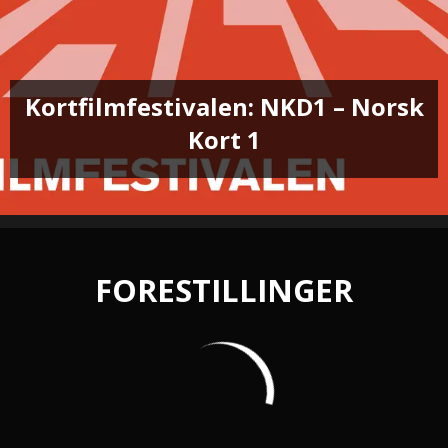
Kortfilmfestivalen: NKD1 – Norsk
Kort 1
FORESTILLINGER