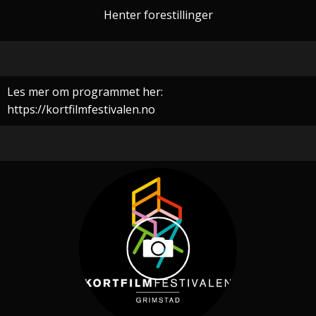
Henter forestillinger
Les mer om programmet her:
https://kortfilmfestivalen.no