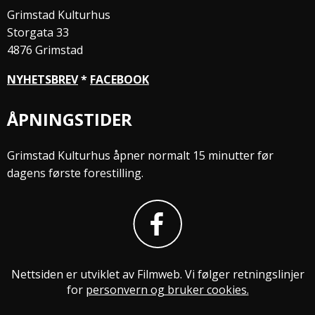
Grimstad Kulturhus
Storgata 33
4876 Grimstad
NYHETSBREV
*
FACEBOOK
ÅPNINGSTIDER
Grimstad Kulturhus åpner normalt 15 minutter før
dagens første forestilling.
Nettsiden er utviklet av Filmweb. Vi følger retningslinjer
for
personvern og bruker cookies.