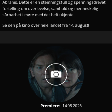
Abrams. Dette er en stemningsfull og spenningsdrevet
fortelling om overlevelse, samhold og menneskelig
sårbarhet i møte med det helt ukjente.
Se den på kino over hele landet fra 14. august!
Premiere
:
14.08.2026