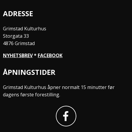
ADRESSE
Grimstad Kulturhus
Storgata 33
4876 Grimstad
NYHETSBREV
*
FACEBOOK
ÅPNINGSTIDER
Grimstad Kulturhus åpner normalt 15 minutter før
dagens første forestilling.