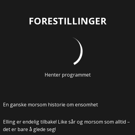
FORESTILLINGER
Henter programmet
En ganske morsom historie om ensomhet
Elling er endelig tilbake! Like sår og morsom som alltid –
det er bare å glede seg!