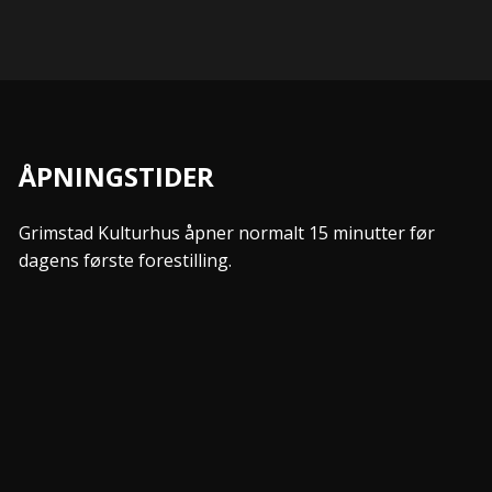
ÅPNINGSTIDER
Grimstad Kulturhus åpner normalt 15 minutter før
dagens første forestilling.