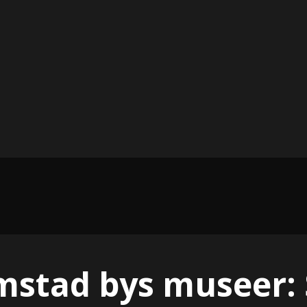
mstad bys museer: 