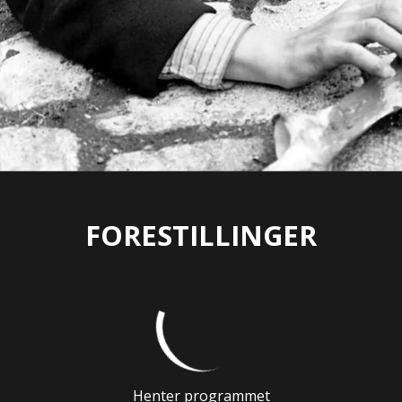
FORESTILLINGER
Henter programmet